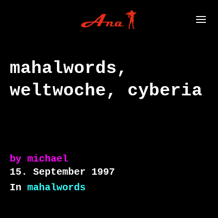
mahalwords,
weltwoche, cyberia
by
michael
15. September 1997
In
mahalwords