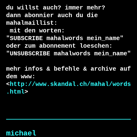
du willst auch? immer mehr?

dann abonnier auch du die 
 mit den worten:

"SUBSCRIBE mahalwords mein_name"

oder zum abonnement loeschen:

"UNSUBSCRIBE mahalwords mein_name"

mehr infos & befehle & archive auf 
dem www:

<
http://www.skandal.ch/mahal/words
.html
>
michael