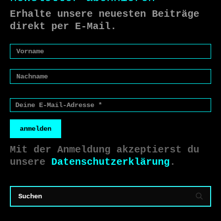
Erhalte unsere neuesten Beiträge
direkt per E-Mail.
anmelden
Mit der Anmeldung akzeptierst du
unsere
Datenschutzerklärung
.