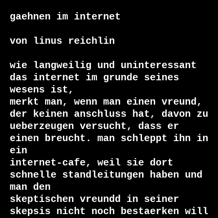
gaehnen im internet

von linus reichlin

wie langweilig und uninteressant 
das internet im grunde seines 
wesens ist,

merkt man, wenn man einen vreund, 
der keinen anschluss hat, davon zu

ueberzeugen versucht, dass er 
einen breucht. man schleppt ihn in 
ein

internet-cafe, weil sie dort 
schnelle standleitungen haben und 
man den

skeptischen vreundd in seiner 
skepsis nicht noch bestaerken will 