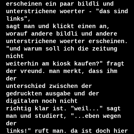
erscheinen ein paar bildli und 
unterstrichene woerter - "das sind 
links",

sagt man und klickt einen an, 
worauf andere bildli und andere

unterstrichene woerter erscheinen. 
"und warum soll ich die zeitung 
nicht

weiterhin am kiosk kaufen?" fragt 
der vreund. man merkt, dass ihm 
der

unterschied zwischen der 
gedruckten ausgabe und der 
digitalen noch nicht

richtig klar ist. "weil..." sagt 
man und studiert, "...eben wegen 
der

links!" ruft man. da ist doch hier 