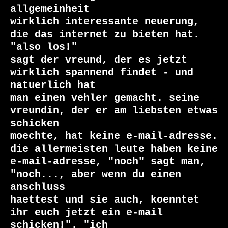
allgemeinheit

wirklich interessante neuerung, 
die das internet zu bieten hat. 
"also los!"

sagt der vreund, der es jetzt 
wirklich spannend findet - und 
natuerlich hat

man einen vehler gemacht. seine 
vreundin, der er am liebsten etwas 
schicken

moechte, hat keine e-mail-adresse. 
die allermeisten leute haben keine

e-mail-adresse, "noch" sagt man, 
"noch..., aber wenn du einen 
anschluss

haettest und sie auch, koenntet 
ihr euch jetzt ein e-mail 
schicken!". "ich
