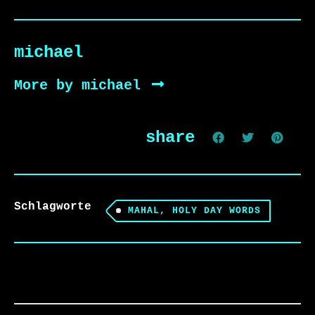
michael
More by michael
share
Schlagworte
MAHAL, HOLY DAY WORDS