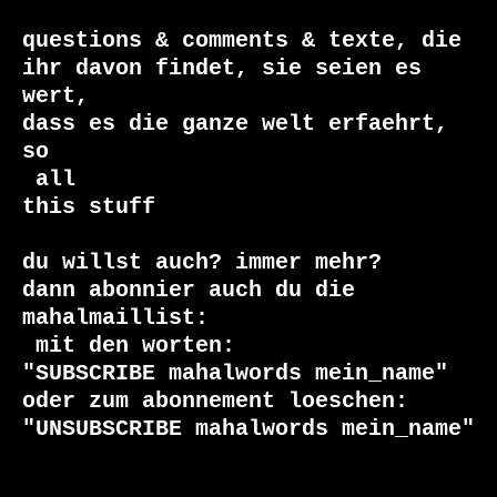
questions & comments & texte, die

ihr davon findet, sie seien es 
wert, 

dass es die ganze welt erfaehrt, 
 all

this stuff

du willst auch? immer mehr?

dann abonnier auch du die 
 mit den worten:

"SUBSCRIBE mahalwords mein_name"

oder zum abonnement loeschen:

"UNSUBSCRIBE mahalwords mein_name"