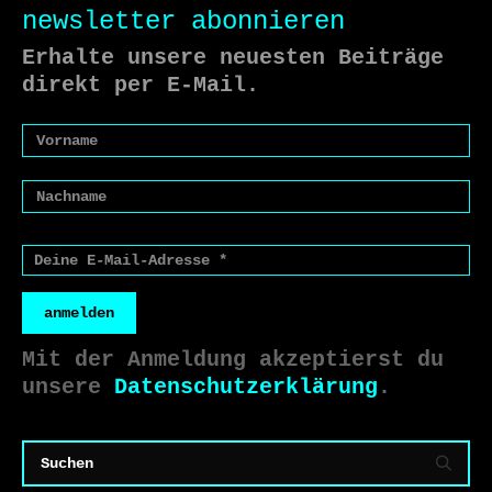
newsletter abonnieren
Erhalte unsere neuesten Beiträge
direkt per E-Mail.
anmelden
Mit der Anmeldung akzeptierst du
unsere
Datenschutzerklärung
.