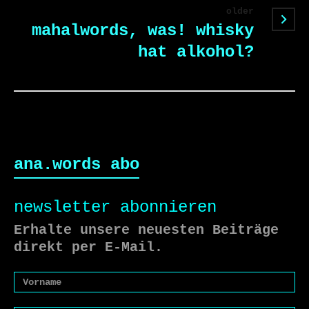
older
mahalwords, was! whisky
hat alkohol?
ana.words abo
newsletter abonnieren
Erhalte unsere neuesten Beiträge
direkt per E-Mail.