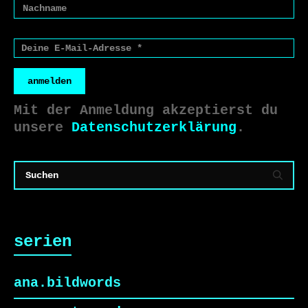
anmelden
Mit der Anmeldung akzeptierst du
unsere
Datenschutzerklärung
.
serien
ana.bildwords