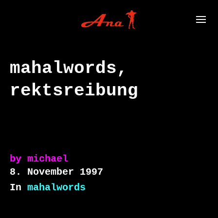
mahalwords,
rektsreibung
by
michael
8. November 1997
In
mahalwords