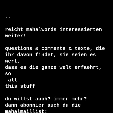
--

reicht mahalwords interessierten 
weiter!

questions & comments & texte, die

ihr davon findet, sie seien es 
wert,

dass es die ganze welt erfaehrt, 
 all

this stuff

du willst auch? immer mehr?

dann abonnier auch du die 