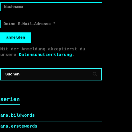
anmelden
Mit der Anmeldung akzeptierst du
unsere
Datenschutzerklärung
.
serien
ana.bildwords
ana.erstewords