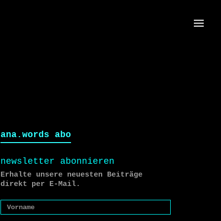
Menü
ana.words abo
newsletter abonnieren
Erhalte unsere neuesten Beiträge
direkt per E-Mail.