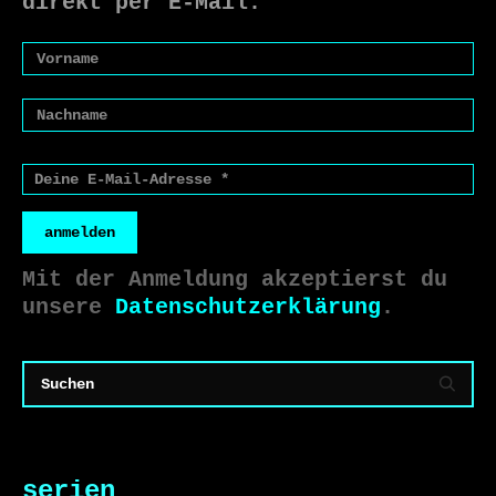
direkt per E-Mail.
anmelden
Mit der Anmeldung akzeptierst du
unsere
Datenschutzerklärung
.
serien