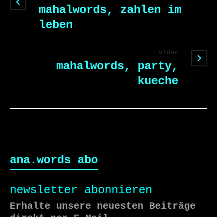
mahalwords, zahlen im
leben
older
mahalwords, party,
kueche
ana.words abo
newsletter abonnieren
Erhalte unsere neuesten Beiträge