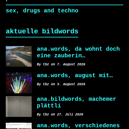
sex, drugs and techno
aktuelle bildwords
ana.words, da wohnt doch
eine zauberin…
By tbz on 7. August 2026
ana.words, august mit…
By tbz on 3. August 2026
ana.bildwords, machemer
plättli
By tbz on 27. Juli 2026
ana.words, verschiedenes