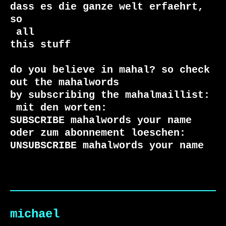
dass es die ganze welt erfaehrt, 
 all

this stuff

do you believe in mahal? so check 
out the mahalwords

 mit den worten:

SUBSCRIBE mahalwords your name

oder zum abonnement loeschen:

UNSUBSCRIBE mahalwords your name
michael