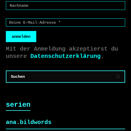
anmelden
Mit der Anmeldung akzeptierst du
unsere
Datenschutzerklärung
.
serien
ana.bildwords