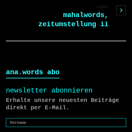
older
mahalwords,
zeitumstellung ii
ana.words abo
newsletter abonnieren
Erhalte unsere neuesten Beiträge
direkt per E-Mail.