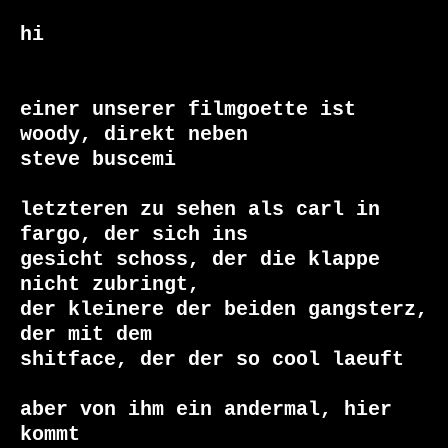
hi

einer unserer filmgoette ist 
woody, direkt neben

steve buscemi

letzteren zu sehen als carl in 
fargo, der sich ins

gesicht schoss, der die klappe 
nicht zubringt, 

der kleinere der beiden gangsterz, 
der mit dem

shitface, der der so cool laeuft

aber von ihm ein andermal, hier 
kommt
