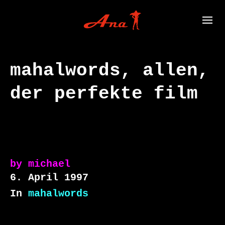
mahalwords, allen,
der perfekte film
by
michael
6. April 1997
In
mahalwords