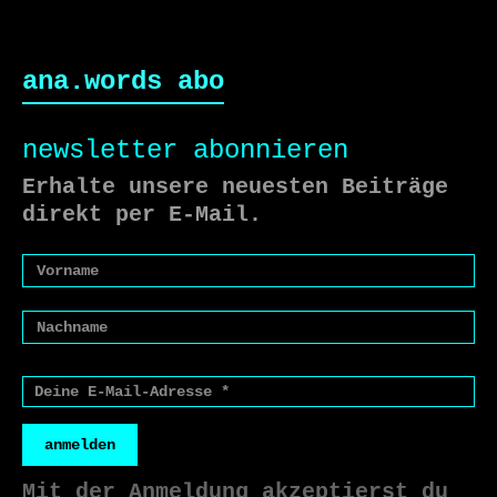
ana.words abo
newsletter abonnieren
Erhalte unsere neuesten Beiträge
direkt per E-Mail.
anmelden
Mit der Anmeldung akzeptierst du