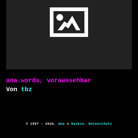
ana.words, voraussehbar
Von
tbz
© 1997 – 2026,
Ana
x
Raskin,
Datenschutz