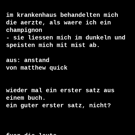
im krankenhaus behandelten mich 
die aerzte, als waere ich ein 
champignon

- sie liessen mich im dunkeln und 
speisten mich mit mist ab.

aus: anstand

von matthew quick

wieder mal ein erster satz aus 
einem buch.

ein guter erster satz, nicht?
