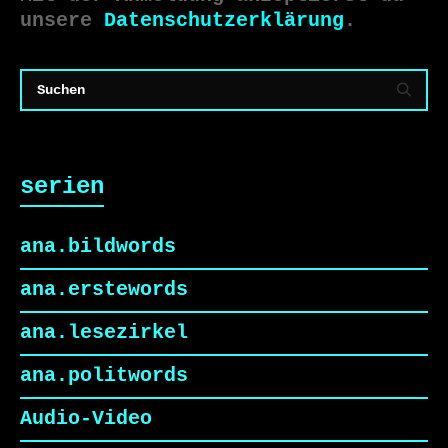
unsere
Datenschutzerklärung
.
serien
ana.bildwords
ana.erstewords
ana.lesezirkel
ana.politwords
Audio-Video