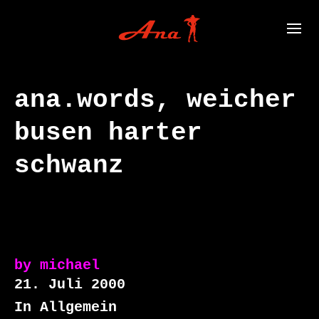
ana.words, weicher
busen harter
schwanz
by
michael
21. Juli 2000
In Allgemein