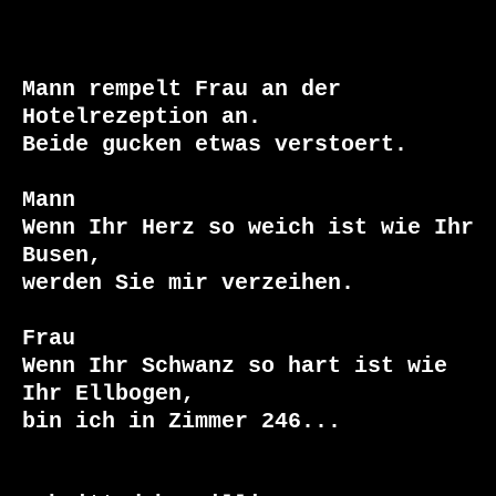
Mann rempelt Frau an der 
Hotelrezeption an. 

Beide gucken etwas verstoert.

Mann

Wenn Ihr Herz so weich ist wie Ihr 
Busen, 

werden Sie mir verzeihen.

Frau

Wenn Ihr Schwanz so hart ist wie 
Ihr Ellbogen, 

bin ich in Zimmer 246...
