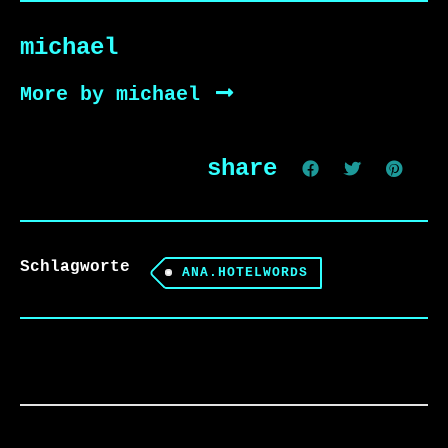
michael
More by michael
share
Schlagworte
ANA.HOTELWORDS