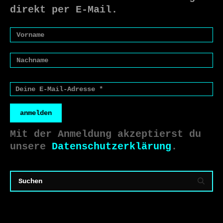
direkt per E-Mail.
anmelden
Mit der Anmeldung akzeptierst du
unsere
Datenschutzerklärung
.