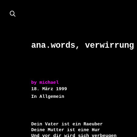
ana.words, verwirrung
by
michael
18. März 1999
In Allgemein
Dein Vater ist ein Raeuber

Deine Mutter ist eine Hur

Und vor dir wird sich verbeugen
