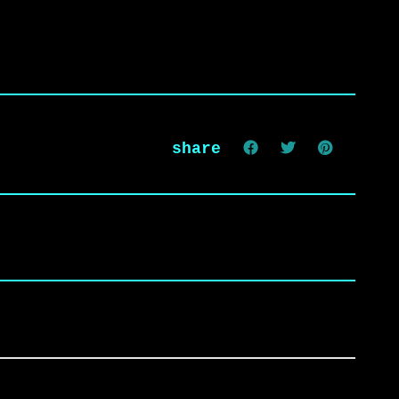
share