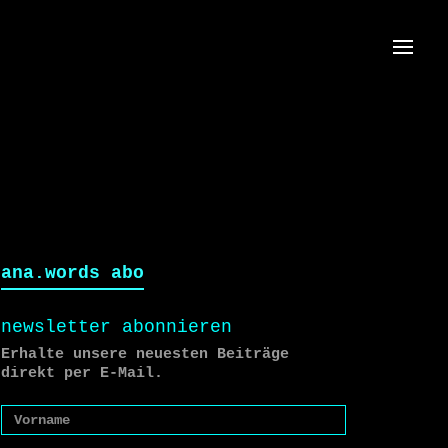
Menü
ana.words abo
newsletter abonnieren
Erhalte unsere neuesten Beiträge
direkt per E-Mail.