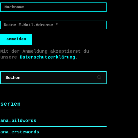
anmelden
Mit der Anmeldung akzeptierst du
unsere
Datenschutzerklärung
.
serien
ana.bildwords
ana.erstewords