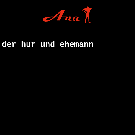
 der hur und ehemann