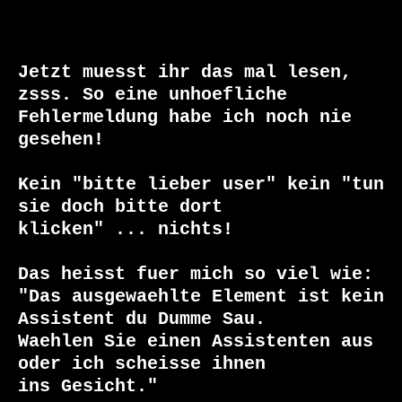
Jetzt muesst ihr das mal lesen, 
zsss. So eine unhoefliche

Fehlermeldung habe ich noch nie 
gesehen!

Kein "bitte lieber user" kein "tun 
sie doch bitte dort

klicken" ... nichts!

Das heisst fuer mich so viel wie:

"Das ausgewaehlte Element ist kein 
Assistent du Dumme Sau.

Waehlen Sie einen Assistenten aus 
oder ich scheisse ihnen

ins Gesicht."
