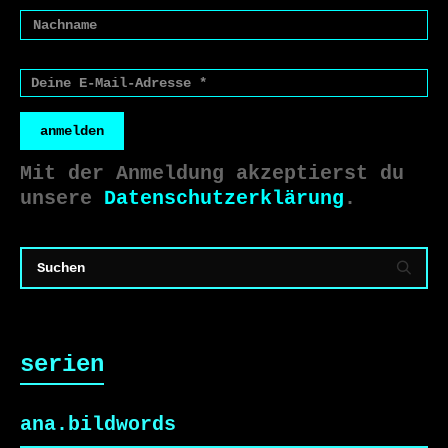
anmelden
Mit der Anmeldung akzeptierst du
unsere
Datenschutzerklärung
.
serien
ana.bildwords