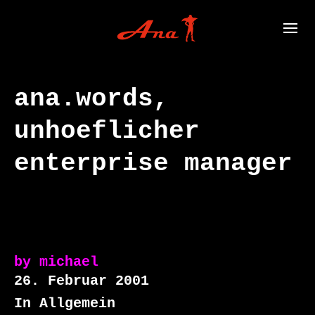
ana.words,
unhoeflicher
enterprise manager
by
michael
26. Februar 2001
In Allgemein