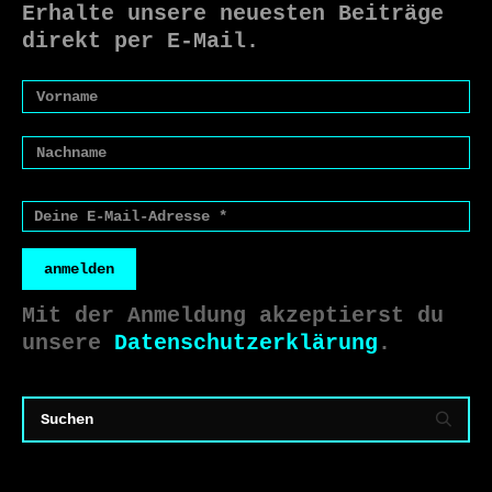
Erhalte unsere neuesten Beiträge
direkt per E-Mail.
anmelden
Mit der Anmeldung akzeptierst du
unsere
Datenschutzerklärung
.