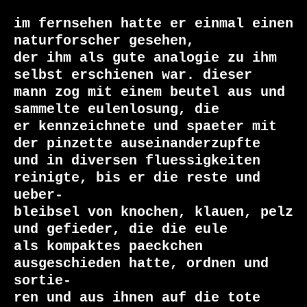
im fernsehen hatte er einmal einen 
naturforscher gesehen,

der ihm als gute analogie zu ihm 
selbst erschienen war. dieser

mann zog mit einem beutel aus und 
sammelte eulenlosung, die

er kennzeichnete und spaeter mit 
der pinzette auseinanderzupfte

und in diversen fluessigkeiten 
reinigte, bis er die reste und 
ueber-

bleibsel von knochen, klauen, pelz 
und gefieder, die die eule

als kompaktes paeckchen 
ausgeschieden hatte, ordnen und 
sortie-

ren und aus ihnen auf die tote 