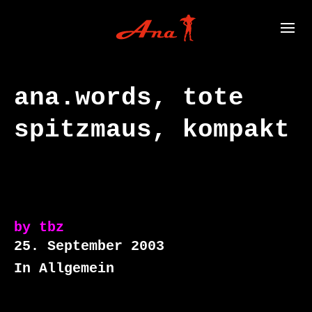
ana.words, tote
spitzmaus, kompakt
by
tbz
25. September 2003
In Allgemein