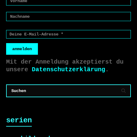
anmelden
Mit der Anmeldung akzeptierst du
unsere
Datenschutzerklärung
.
serien