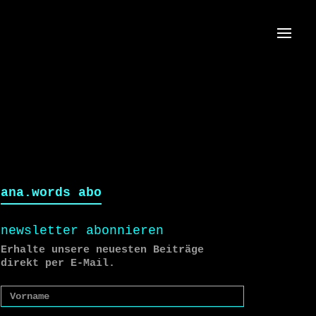
Menü
ana.words abo
newsletter abonnieren
Erhalte unsere neuesten Beiträge
direkt per E-Mail.