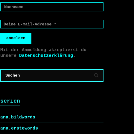
anmelden
Mit der Anmeldung akzeptierst du
unsere
Datenschutzerklärung
.
serien
ana.bildwords
ana.erstewords