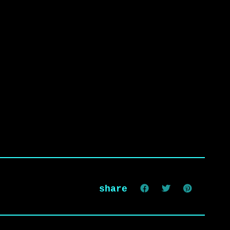
share