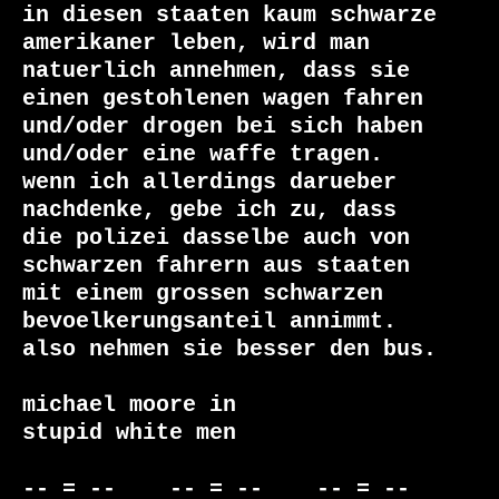
in diesen staaten kaum schwarze 
amerikaner leben, wird man

natuerlich annehmen, dass sie 
einen gestohlenen wagen fahren

und/oder drogen bei sich haben 
und/oder eine waffe tragen.

wenn ich allerdings darueber 
nachdenke, gebe ich zu, dass

die polizei dasselbe auch von 
schwarzen fahrern aus staaten

mit einem grossen schwarzen 
bevoelkerungsanteil annimmt.

also nehmen sie besser den bus.

michael moore in 

stupid white men

-- = --    -- = --    -- = --     
