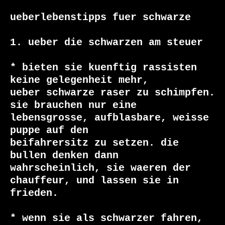
ueberlebenstipps fuer schwarze

1. ueber die schwarzen am steuer 

* bieten sie kuenftig rassisten 
keine gelegenheit mehr,

ueber schwarze raser zu schimpfen. 
sie brauchen nur eine

lebensgrosse, aufblasbare, weisse 
puppe auf den

beifahrersitz zu setzen. die 
bullen denken dann

wahrscheinlich, sie waeren der 
chauffeur, und lassen sie in

frieden.

* wenn sie als schwarzer fahren, 