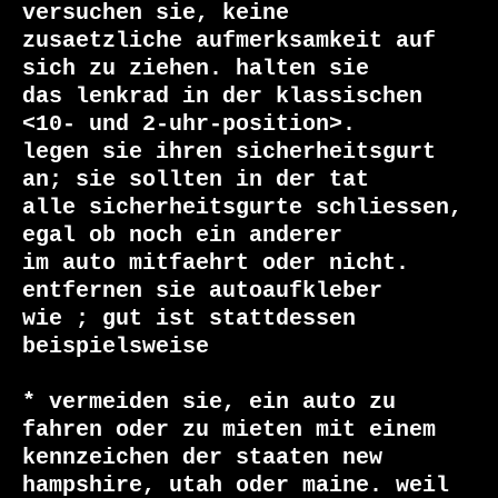
versuchen sie, keine

zusaetzliche aufmerksamkeit auf 
sich zu ziehen. halten sie

das lenkrad in der klassischen 
<10- und 2-uhr-position>.

legen sie ihren sicherheitsgurt 
an; sie sollten in der tat

alle sicherheitsgurte schliessen, 
egal ob noch ein anderer

im auto mitfaehrt oder nicht. 
entfernen sie autoaufkleber

wie 
; gut ist stattdessen

beispielsweise 
* vermeiden sie, ein auto zu 
fahren oder zu mieten mit einem

kennzeichen der staaten new 
hampshire, utah oder maine. weil
