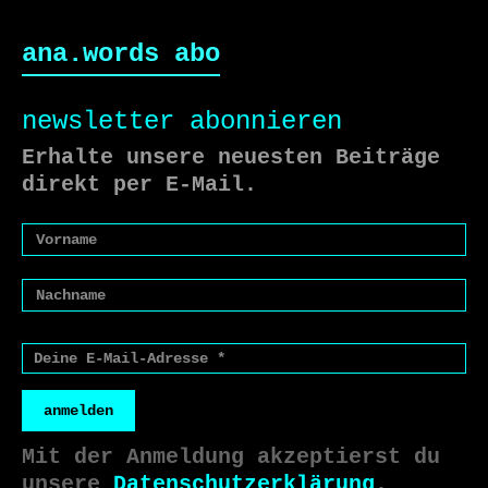
ana.words abo
newsletter abonnieren
Erhalte unsere neuesten Beiträge
direkt per E-Mail.
anmelden
Mit der Anmeldung akzeptierst du
unsere
Datenschutzerklärung
.