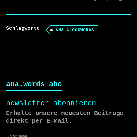
Schlagworte
ANA.CLOCKWORDS
ana.words abo
newsletter abonnieren
Erhalte unsere neuesten Beiträge
direkt per E-Mail.