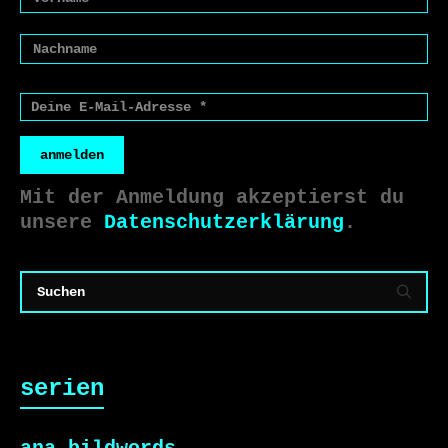
anmelden
Mit der Anmeldung akzeptierst du
unsere
Datenschutzerklärung
.
serien