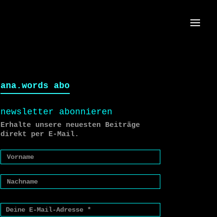
Menü
ana.words abo
newsletter abonnieren
Erhalte unsere neuesten Beiträge
direkt per E-Mail.