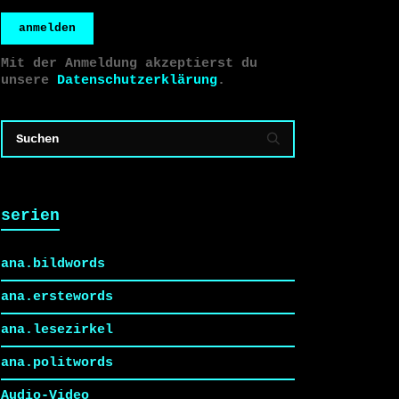
anmelden
Mit der Anmeldung akzeptierst du
unsere
Datenschutzerklärung
.
serien
ana.bildwords
ana.erstewords
ana.lesezirkel
ana.politwords
Audio-Video