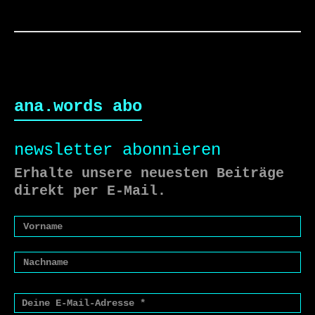
ana.words abo
newsletter abonnieren
Erhalte unsere neuesten Beiträge
direkt per E-Mail.