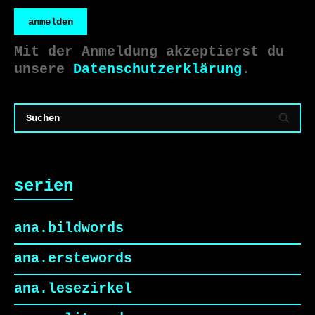
anmelden
Mit der Anmeldung akzeptierst du
unsere
Datenschutzerklärung
.
serien
ana.bildwords
ana.erstewords
ana.lesezirkel