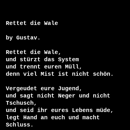
Rettet die Wale

by Gustav.

Rettet die Wale,

und stürzt das System

und trennt euren Müll,

denn viel Mist ist nicht schön.

Vergeudet eure Jugend,

und sagt nicht Neger und nicht 
Tschusch,

und seid ihr eures Lebens müde,

legt Hand an euch und macht 
Schluss.
