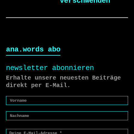
verschwenden
ana.words abo
newsletter abonnieren
Erhalte unsere neuesten Beiträge
direkt per E-Mail.