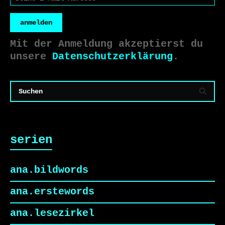
anmelden
Mit der Anmeldung akzeptierst du
unsere
Datenschutzerklärung
.
serien
ana.bildwords
ana.erstewords
ana.lesezirkel