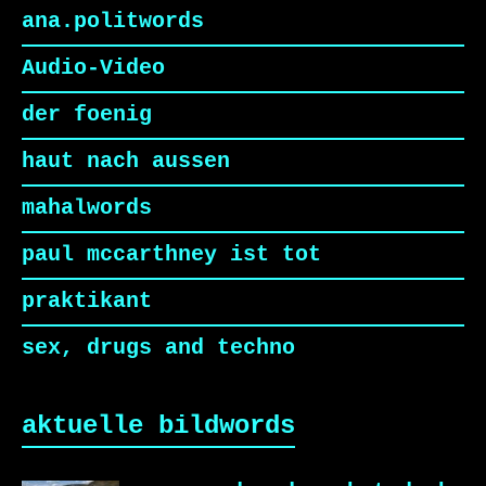
ana.politwords
Audio-Video
der foenig
haut nach aussen
mahalwords
paul mccarthney ist tot
praktikant
sex, drugs and techno
aktuelle bildwords