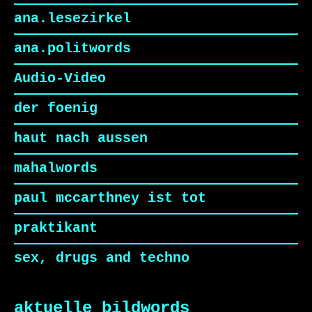
ana.lesezirkel
ana.politwords
Audio-Video
der foenig
haut nach aussen
mahalwords
paul mccarthney ist tot
praktikant
sex, drugs and techno
aktuelle bildwords