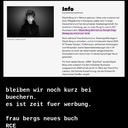
bleiben wir noch kurz bei 
buechern.

es ist zeit fuer werbung.

frau bergs neues buch

RCE
