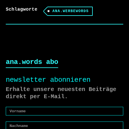
Schlagworte
ANA.WERBEWORDS
ana.words abo
newsletter abonnieren
Erhalte unsere neuesten Beiträge
direkt per E-Mail.