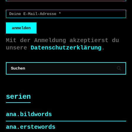
anmelden
Mit der Anmeldung akzeptierst du
unsere
Datenschutzerklärung
.
serien
ana.bildwords
ana.erstewords