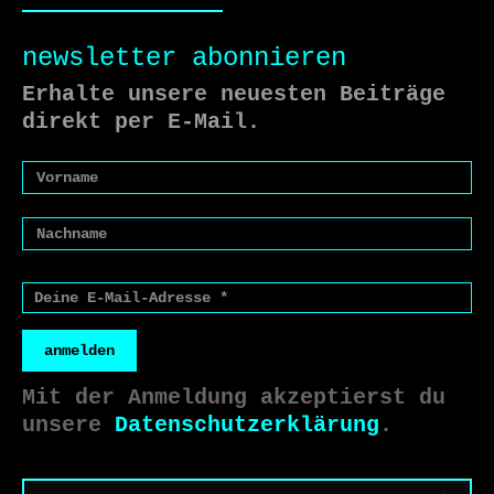
newsletter abonnieren
Erhalte unsere neuesten Beiträge
direkt per E-Mail.
anmelden
Mit der Anmeldung akzeptierst du
unsere
Datenschutzerklärung
.