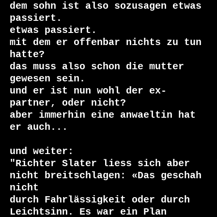
dem sohn ist also sozusagen etwas 
passiert.

etwas passiert.

mit dem er offenbar nichts zu tun 
hatte?

das muss also schon die mutter 
gewesen sein.

und er ist nun wohl der ex-
partner, oder nicht?

aber immerhin eine anwaeltin hat 
er auch...

und weiter:

"Richter Slater liess sich aber 
nicht breitschlagen: «Das geschah 
nicht

durch Fahrlässigkeit oder durch 
Leichtsinn. Es war ein Plan 