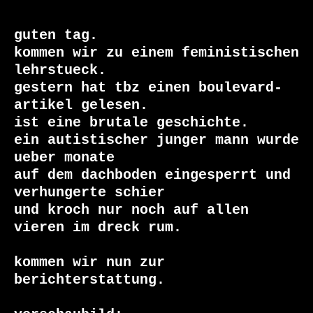
guten tag.

kommen wir zu einem feministischen 
lehrstueck.

gestern hat tbz einen boulevard-
artikel gelesen.

ist eine brutale geschichte.

ein autistischer junger mann wurde 
ueber monate

auf dem dachboden eingesperrt und 
verhungerte schier

und kroch nur noch auf allen 
vieren im dreck rum.

kommen wir nun zur 
berichterstattung.
