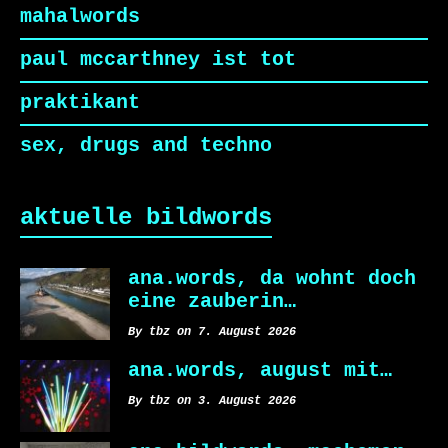
mahalwords
paul mccarthney ist tot
praktikant
sex, drugs and techno
aktuelle bildwords
ana.words, da wohnt doch
eine zauberin…
By tbz on 7. August 2026
ana.words, august mit…
By tbz on 3. August 2026