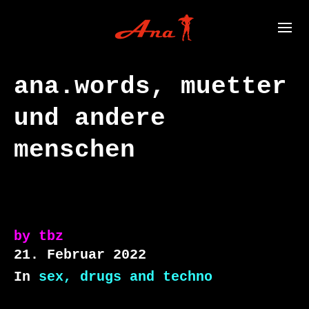
ana.words, muetter
und andere
menschen
by
tbz
21. Februar 2022
In
sex, drugs and techno