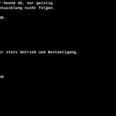
ir stets Antrieb und Bestaetigung,
