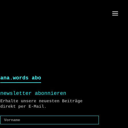
Menü
ana.words abo
newsletter abonnieren
Erhalte unsere neuesten Beiträge
direkt per E-Mail.