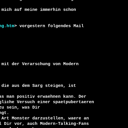
mich auf meine immerhin schon

ng.htm
> vorgestern folgendes Mail 
