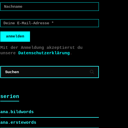
anmelden
Mit der Anmeldung akzeptierst du
unsere
Datenschutzerklärung
.
serien
ana.bildwords
ana.erstewords