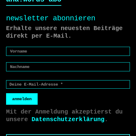
newsletter abonnieren
Erhalte unsere neuesten Beiträge
direkt per E-Mail.
anmelden
Mit der Anmeldung akzeptierst du
unsere
Datenschutzerklärung
.