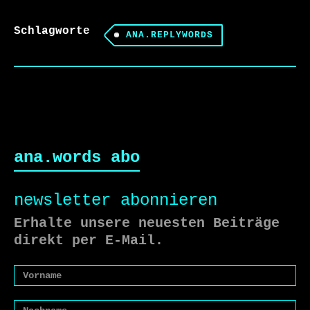
Schlagworte
ANA.REPLYWORDS
ana.words abo
newsletter abonnieren
Erhalte unsere neuesten Beiträge
direkt per E-Mail.