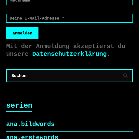
anmelden
Mit der Anmeldung akzeptierst du
unsere
Datenschutzerklärung
.
serien
ana.bildwords
ana.erstewords