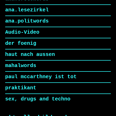
ana.lesezirkel
ana.politwords
Audio-Video
der foenig
haut nach aussen
mahalwords
paul mccarthney ist tot
praktikant
sex, drugs and techno