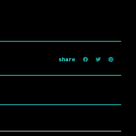
share