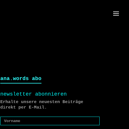
Menü
ana.words abo
newsletter abonnieren
Erhalte unsere neuesten Beiträge
direkt per E-Mail.