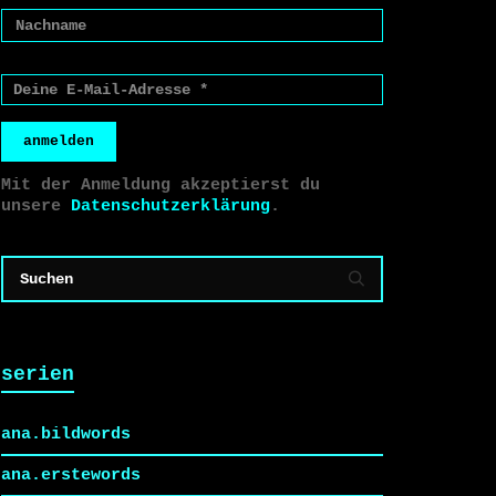
anmelden
Mit der Anmeldung akzeptierst du
unsere
Datenschutzerklärung
.
serien
ana.bildwords
ana.erstewords