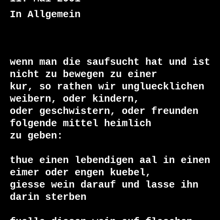
In Allgemein
wenn man die saufsucht hat und ist 
nicht zu bewegen zu einer

kur, so rathen wir ungluecklichen 
weibern, oder kindern,

oder geschwistern, oder freunden 
folgende mittel heimlich

zu geben:

thue einen lebendigen aal in einen 
eimer oder engen kuebel,

giesse wein darauf und lasse ihn 
darin sterben
