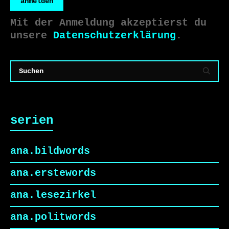
anmelden
Mit der Anmeldung akzeptierst du
unsere
Datenschutzerklärung
.
serien
ana.bildwords
ana.erstewords
ana.lesezirkel
ana.politwords