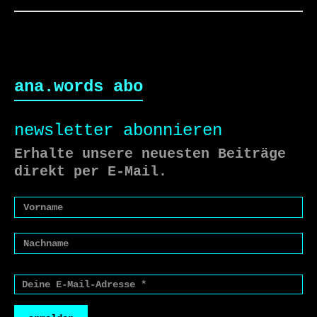
ana.words abo
newsletter abonnieren
Erhalte unsere neuesten Beiträge
direkt per E-Mail.