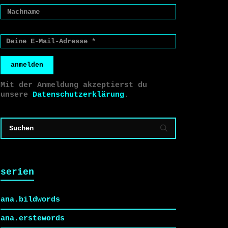
anmelden
Mit der Anmeldung akzeptierst du
unsere
Datenschutzerklärung
.
serien
ana.bildwords
ana.erstewords