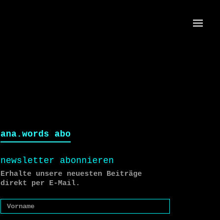
Menü
ana.words abo
newsletter abonnieren
Erhalte unsere neuesten Beiträge
direkt per E-Mail.