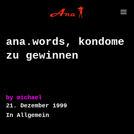
ana.words, kondome
zu gewinnen
by
michael
21. Dezember 1999
In Allgemein