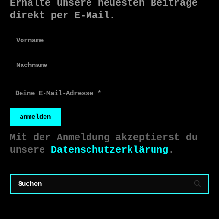
Erhalte unsere neuesten Beiträge
direkt per E-Mail.
anmelden
Mit der Anmeldung akzeptierst du
unsere
Datenschutzerklärung
.