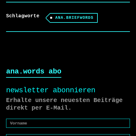
Schlagworte
ANA.BRIEFWORDS
ana.words abo
newsletter abonnieren
Erhalte unsere neuesten Beiträge
direkt per E-Mail.