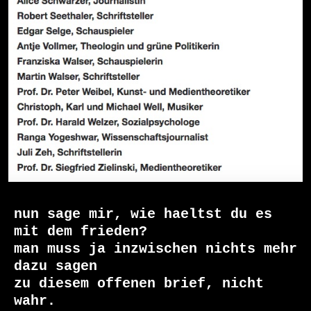
nun sage mir, wie haeltst du es 
mit dem frieden?

man muss ja inzwischen nichts mehr 
dazu sagen

zu diesem offenen brief, nicht 
wahr.
