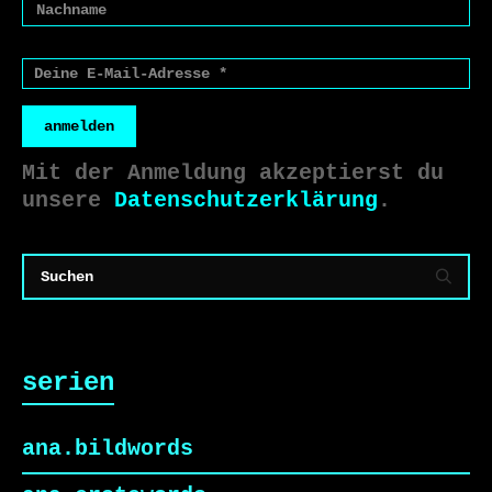
anmelden
Mit der Anmeldung akzeptierst du
unsere
Datenschutzerklärung
.
serien
ana.bildwords