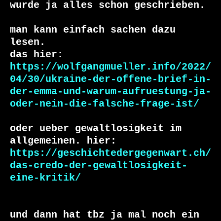
wurde ja alles schon geschrieben.

man kann einfach sachen dazu 
lesen.

https://wolfgangmueller.info/2022/
04/30/ukraine-der-offene-brief-in-
der-emma-und-warum-aufruestung-ja-
oder-nein-die-falsche-frage-ist/
oder ueber gewaltlosigkeit im 
https://geschichtedergegenwart.ch/
das-credo-der-gewaltlosigkeit-
eine-kritik/
und dann hat tbz ja mal noch ein 