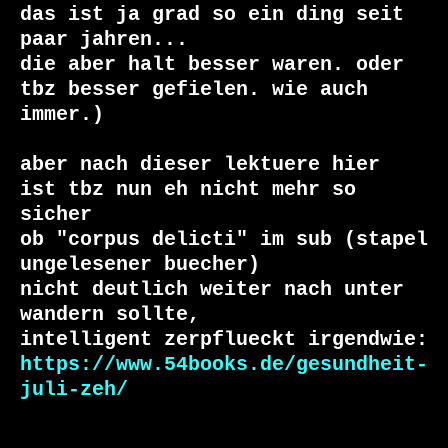
das ist ja grad so ein ding seit 
paar jahren...

die aber halt besser waren. oder 
tbz besser gefielen. wie auch 
immer.)

aber nach dieser lektuere hier

ist tbz nun eh nicht mehr so 
sicher

ob "corpus delicti" im sub (stapel 
ungelesener buecher)

nicht deutlich weiter nach unter 
wandern sollte,

https://www.54books.de/gesundheit-
juli-zeh/