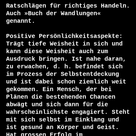
Ratschlägen für richtiges Handeln. 
Auch »Buch der Wandlungen« 
genannt.

Positive Persönlichkeitsaspekte: 

Trägt tiefe Weisheit in sich und 
kann diese Weisheit auch zum 
Ausdruck bringen. Ist nahe daran, 
zu erwachen, d. h. befindet sich 
im Prozess der Selbstentdeckung 
und ist dabei schon ziemlich weit 
gekommen. Ein Mensch, der bei 
Plänen die bestehenden Chancen 
abwägt und sich dann für die 
wahrscheinlichste engagiert. Steht 
mit sich selbst im Einklang und 
ist gesund an Körper und Geist. 
Hat grossen Erfolg im 