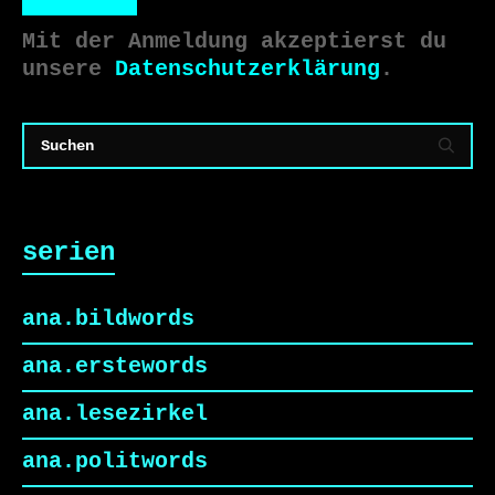
Mit der Anmeldung akzeptierst du
unsere
Datenschutzerklärung
.
serien
ana.bildwords
ana.erstewords
ana.lesezirkel
ana.politwords