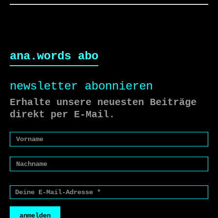
ana.words abo
newsletter abonnieren
Erhalte unsere neuesten Beiträge
direkt per E-Mail.
anmelden