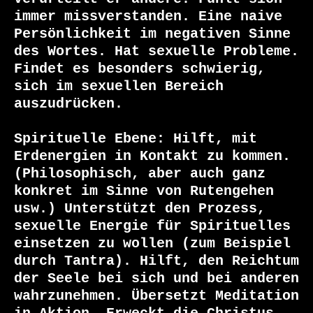
immer missverstanden. Eine naive 
Persönlichkeit im negativen Sinne 
des Wortes. Hat sexuelle Probleme. 
Findet es besonders schwierig, 
sich im sexuellen Bereich 
auszudrücken.

Spirituelle Ebene: Hilft, mit 
Erdenergien in Kontakt zu kommen. 
(Philosophisch, aber auch ganz 
konkret im Sinne von Rutengehen 
usw.) Unterstützt den Prozess, 
sexuelle Energie für Spirituelles 
einsetzen zu wollen (zum Beispiel 
durch Tantra). Hilft, den Reichtum 
der Seele bei sich und bei anderen 
wahrzunehmen. Übersetzt Meditation 