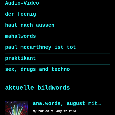
Audio-Video
der foenig
haut nach aussen
mahalwords
paul mccarthney ist tot
praktikant
sex, drugs and techno
aktuelle bildwords
ana.words, august mit…
By tbz on 3. August 2026