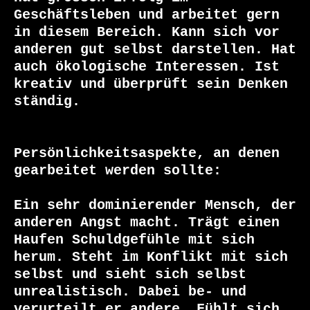
Geschäftsleben und arbeitet gern 
in diesem Bereich. Kann sich vor 
anderen gut selbst darstellen. Hat 
auch ökologische Interessen. Ist 
kreativ und überprüft sein Denken 
ständig.

Persönlichkeitsaspekte, an denen 
gearbeitet werden sollte: 

Ein sehr dominierender Mensch, der 
anderen Angst macht. Trägt einen 
Haufen Schuldgefühle mit sich 
herum. Steht im Konflikt mit sich 
selbst und sieht sich selbst 
unrealistisch. Dabei be- und 
verurteilt er andere. Fühlt sich 