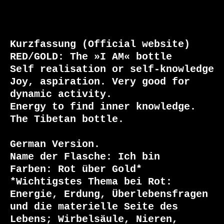
Kurzfassung (Official website)

RED/GOLD: The »I AM« bottle

Self realisation or self-knowledge

Joy, aspiration. Very good for 
dynamic activity.

Energy to find inner knowledge. 
The Tibetan bottle.

German Version.

Name der Flasche: Ich bin

Farben: Rot über Gold*

*Wichtigstes Thema bei Rot: 
Energie, Erdung, Überlebensfragen 
und die materielle Seite des 
Lebens; Wirbelsäule, Nieren, 