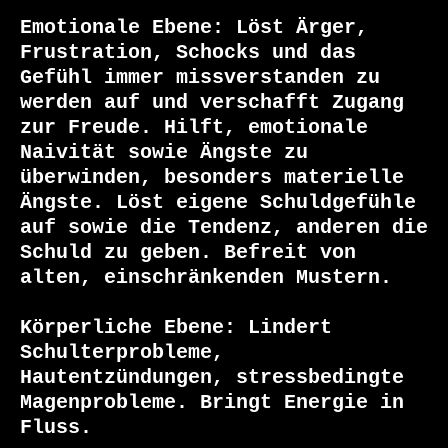
Emotionale Ebene: Löst Ärger, 
Frustration, Schocks und das 
Gefühl immer missverstanden zu 
werden auf und verschafft Zugang 
zur Freude. Hilft, emotionale 
Naivität sowie Ängste zu 
überwinden, besonders materielle 
Ängste. Löst eigene Schuldgefühle 
auf sowie die Tendenz, anderen die 
Schuld zu geben. Befreit von 
alten, einschränkenden Mustern.

Körperliche Ebene: Lindert 
Schulterprobleme, 
Hautentzündungen, stressbedingte 
Magenprobleme. Bringt Energie in 
Fluss.
