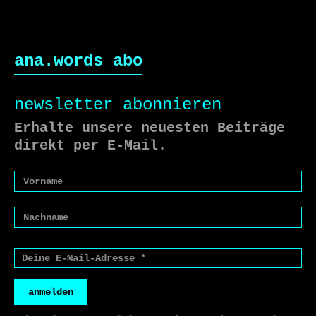
ana.words abo
newsletter abonnieren
Erhalte unsere neuesten Beiträge
direkt per E-Mail.
anmelden