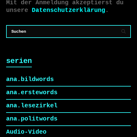
Mit der Anmeldung akzeptierst du
unsere
Datenschutzerklärung
.
serien
ana.bildwords
ana.erstewords
ana.lesezirkel
ana.politwords
Audio-Video