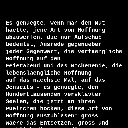
Es genuegte, wenn man den Mut 
haette, jene Art von Hoffnung

abzuwerfen, die nur Aufschub 
bedeutet, Ausrede gegenueber

jeder Gegenwart, die verfaengliche 
Hoffnung auf den

Feierabend und das Wochenende, die 
lebenslaengliche Hoffnung

auf das naechste Mal, auf das 
Jenseits - es genuegte, den

Hunderttausenden versklavter 
Seelen, die jetzt an ihren

Pueltchen hocken, diese Art von 
Hoffnung auszublasen: gross

waere das Entsetzen, gross und 