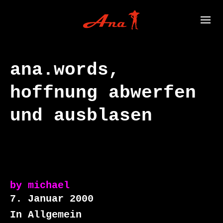
ana.words,
hoffnung abwerfen
und ausblasen
by
michael
7. Januar 2000
In Allgemein