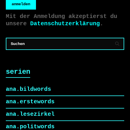
anmelden
Mit der Anmeldung akzeptierst du
unsere
Datenschutzerklärung
.
serien
ana.bildwords
ana.erstewords
ana.lesezirkel
ana.politwords