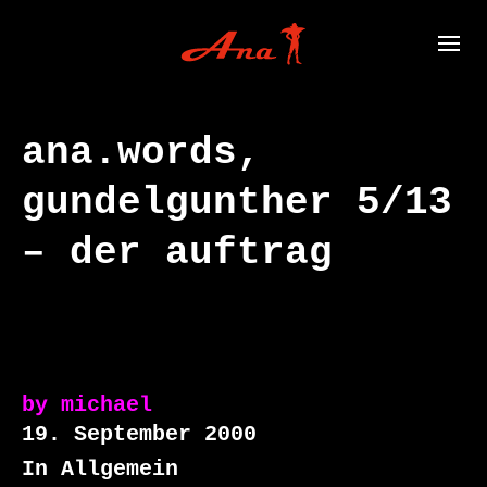
ana.words,
gundelgunther 5/13
– der auftrag
by
michael
19. September 2000
In Allgemein