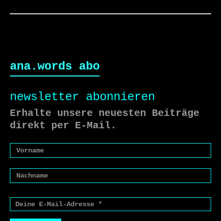
ana.words abo
newsletter abonnieren
Erhalte unsere neuesten Beiträge
direkt per E-Mail.