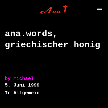
ana.words,
griechischer honig
by
michael
5. Juni 1999
In Allgemein