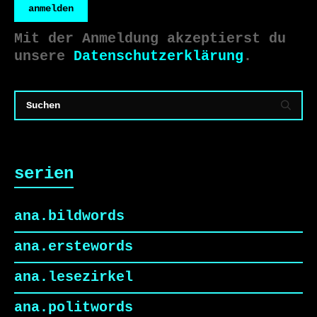
anmelden
Mit der Anmeldung akzeptierst du
unsere
Datenschutzerklärung
.
serien
ana.bildwords
ana.erstewords
ana.lesezirkel
ana.politwords