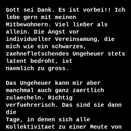
Gott sei Dank. Es ist vorbei!! Ich 
lebe gern mit meinen

Mitbewohnern. Viel lieber als 
allein. Die Angst vor

individueller Vereinsamung, die 
mich wie ein schwarzes,

zaehnefletschendes Ungeheuer stets 
latent bedroht, ist

naemlich zu gross.

Das Ungeheuer kann mir aber 
manchmal auch ganz zaertlich

zulaecheln. Richtig 
verfuehrerisch. Das sind sie dann 
die

Tage, in denen sich alle 
Kollektivitaet zu einer Meute von
