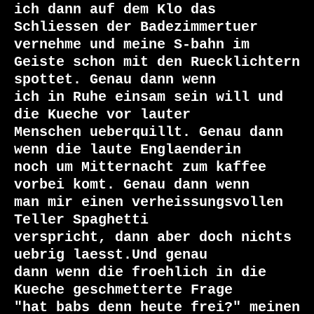
ich dann auf dem Klo das

Schliessen der Badezimmertuer 
vernehme und meine S-bahn im

Geiste schon mit den Ruecklichtern 
spottet. Genau dann wenn

ich in Ruhe einsam sein will und 
die Kueche vor lauter

Menschen ueberquillt. Genau dann 
wenn die laute Englaenderin

noch um Mitternacht zum kaffee 
vorbei komt. Genau dann wenn

man mir einen verheissungsvollen 
Teller Spaghetti

verspricht, dann aber doch nichts 
uebrig laesst.Und genau

dann wenn die froehlich in die 
Kueche geschmetterte Frage

"hat babs denn heute frei?" meinen 