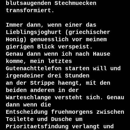
blutsaugenden Stechmuecken 
transformiert.

Immer dann, wenn einer das 
Lieblingsjoghurt (griechischer

Honig) genuesslich vor meinem 
gierigen Blick verspeist.

Genau dann wenn ich nach Hause 
komme, mein letztes

Gutenachttelefon starten will und 
irgendeiner drei Stunden

an der Strippe haengt, mit den 
beiden anderen in der

Warteschlange versteht sich. Genau 
dann wenn die

Entscheidung fruehmorgens zwischen 
Toilette und Dusche um

Prioritaetsfindung verlangt und 