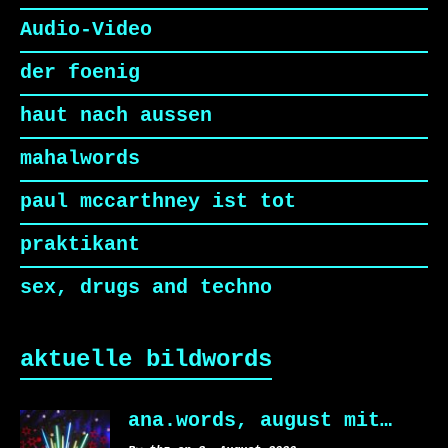
Audio-Video
der foenig
haut nach aussen
mahalwords
paul mccarthney ist tot
praktikant
sex, drugs and techno
aktuelle bildwords
ana.words, august mit…