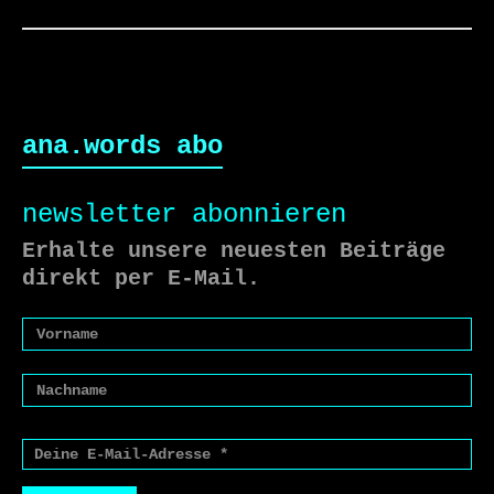
ana.words abo
newsletter abonnieren
Erhalte unsere neuesten Beiträge
direkt per E-Mail.