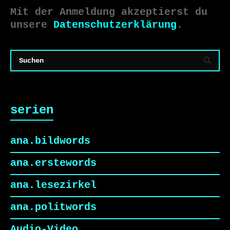
Mit der Anmeldung akzeptierst du
unsere
Datenschutzerklärung
.
serien
ana.bildwords
ana.erstewords
ana.lesezirkel
ana.politwords
Audio-Video