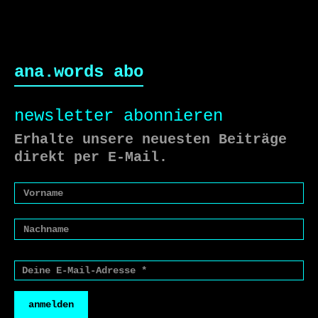
ana.words abo
newsletter abonnieren
Erhalte unsere neuesten Beiträge
direkt per E-Mail.
anmelden