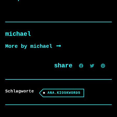
michael
More by michael
share
Schlagworte
ANA.KIOSKWORDS