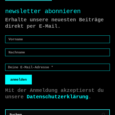
newsletter abonnieren
Erhalte unsere neuesten Beiträge
direkt per E-Mail.
anmelden
Mit der Anmeldung akzeptierst du
unsere
Datenschutzerklärung
.