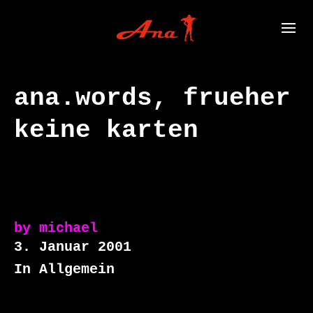
ana.words, frueher
keine karten
by
michael
3. Januar 2001
In Allgemein