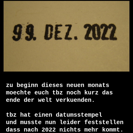
zu beginn dieses neuen monats

moechte euch tbz noch kurz das 
ende der welt verkuenden.

tbz hat einen datumsstempel

und musste nun leider feststellen

dass nach 2022 nichts mehr kommt.
