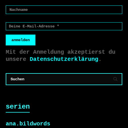
anmelden
Mit der Anmeldung akzeptierst du
unsere
Datenschutzerklärung
.
serien
ana.bildwords