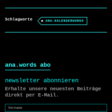
Schlagworte
ANA.KALENDERWORDS
ana.words abo
newsletter abonnieren
Erhalte unsere neuesten Beiträge
direkt per E-Mail.