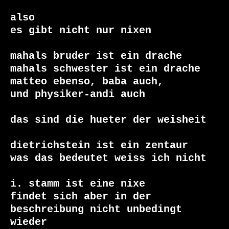
also

es gibt nicht nur nixen

mahals bruder ist ein drache

mahals schwester ist ein drache

matteo ebenso, baba auch,

und physiker-andi auch

das sind die hueter der weisheit

dietrichstein ist ein zentaur

was das bedeutet weiss ich nicht

i. stamm ist eine nixe

findet sich aber in der 
beschreibung nicht unbedingt 
wieder
