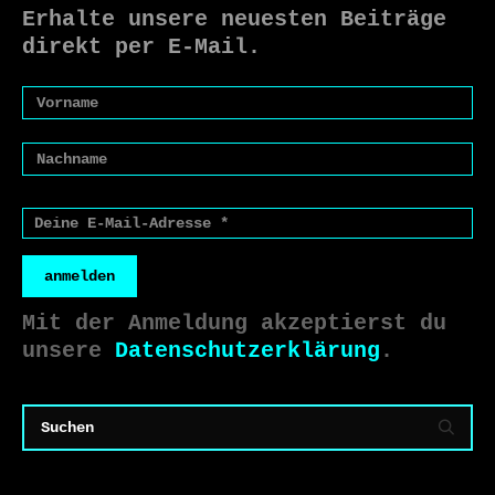
Erhalte unsere neuesten Beiträge
direkt per E-Mail.
anmelden
Mit der Anmeldung akzeptierst du
unsere
Datenschutzerklärung
.