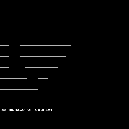
 as monaco or courier