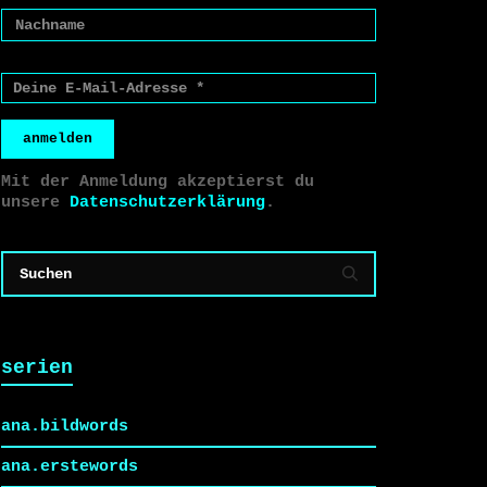
anmelden
Mit der Anmeldung akzeptierst du
unsere
Datenschutzerklärung
.
serien
ana.bildwords
ana.erstewords