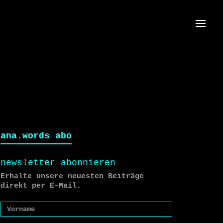
Menü
ana.words abo
newsletter abonnieren
Erhalte unsere neuesten Beiträge
direkt per E-Mail.