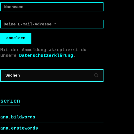
anmelden
Mit der Anmeldung akzeptierst du
unsere
Datenschutzerklärung
.
serien
ana.bildwords
ana.erstewords