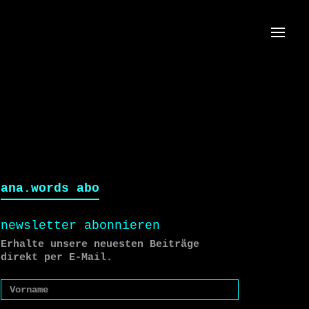
Menü
ana.words abo
newsletter abonnieren
Erhalte unsere neuesten Beiträge
direkt per E-Mail.