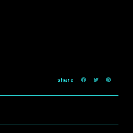
share