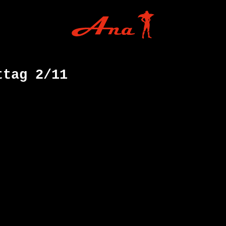
ttag 2/11