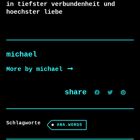
in tiefster verbundenheit und 
hoechster liebe
michael
More by michael
share
Schlagworte
ANA.WORDS