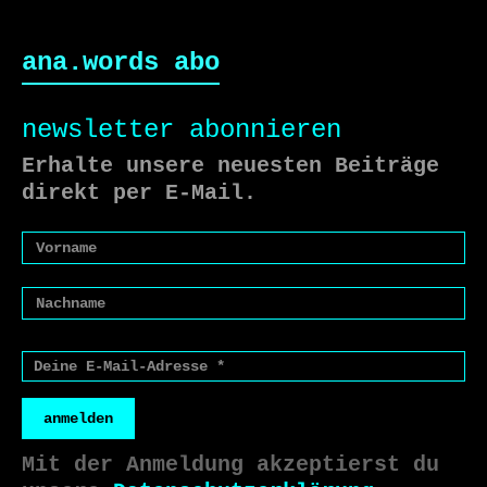
ana.words abo
newsletter abonnieren
Erhalte unsere neuesten Beiträge
direkt per E-Mail.
anmelden
Mit der Anmeldung akzeptierst du