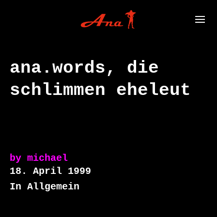
ana.words, die
schlimmen eheleut
by
michael
18. April 1999
In Allgemein