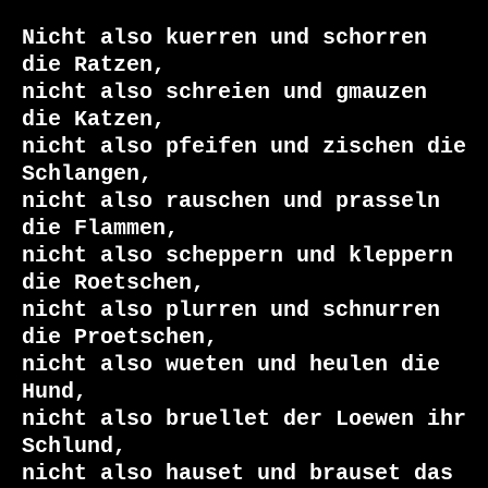
Nicht also kuerren und schorren 
die Ratzen,

nicht also schreien und gmauzen 
die Katzen,

nicht also pfeifen und zischen die 
Schlangen,

nicht also rauschen und prasseln 
die Flammen,

nicht also scheppern und kleppern 
die Roetschen,

nicht also plurren und schnurren 
die Proetschen,

nicht also wueten und heulen die 
Hund,

nicht also bruellet der Loewen ihr 
Schlund,

nicht also hauset und brauset das 