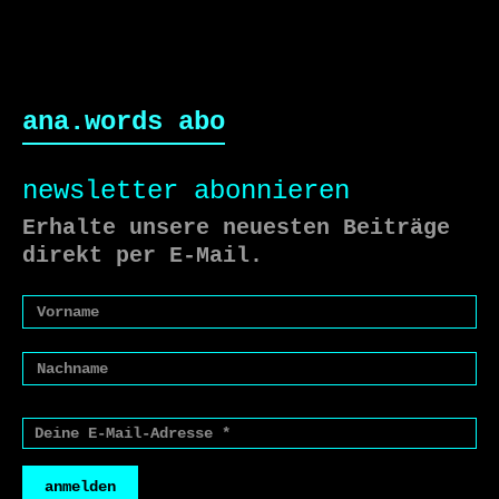
ana.words abo
newsletter abonnieren
Erhalte unsere neuesten Beiträge
direkt per E-Mail.
anmelden