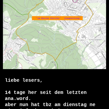
liebe lesers,

14 tage her seit dem letzten 
ana.word.

aber nun hat tbz am dienstag ne 