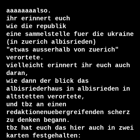
aaaaaaaalso.

ihr erinnert euch

wie die republik

eine sammelstelle fuer die ukraine 
(in zuerich albisrieden)

"etwas ausserhalb von zuerich" 
verortete.

vielleicht erinnert ihr euch auch 
daran,

wie dann der blick das 
albisriederhaus in albisrieden in 
altstetten verortete,

und tbz an einen 
redaktionenuebergreifenden scherz 
zu denken begann.

tbz hat euch das hier auch in zwei 