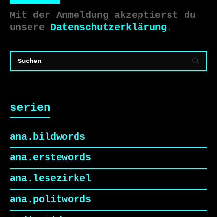
Mit der Anmeldung akzeptierst du
unsere
Datenschutzerklärung
.
serien
ana.bildwords
ana.erstewords
ana.lesezirkel
ana.politwords