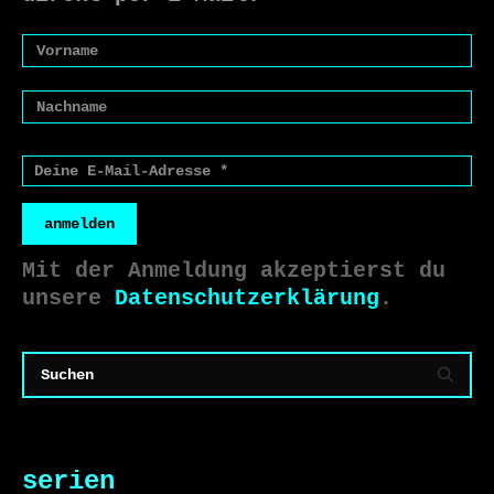
anmelden
Mit der Anmeldung akzeptierst du
unsere
Datenschutzerklärung
.
serien