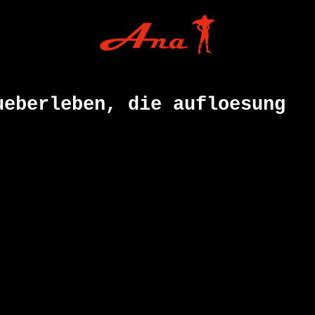
ueberleben, die aufloesung