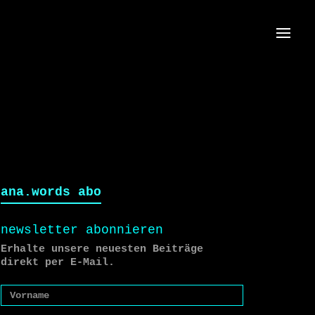
Menü
ana.words abo
newsletter abonnieren
Erhalte unsere neuesten Beiträge
direkt per E-Mail.