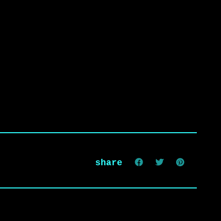
share