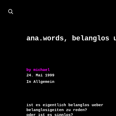
ana.words, belanglos 
by
michael
24. Mai 1999
In Allgemein
ist es eigentlich belanglos ueber 

belanglosigeiten zu reden?

oder ist es sinnlos?
