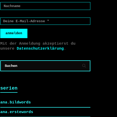
anmelden
Mit der Anmeldung akzeptierst du
unsere
Datenschutzerklärung
.
serien
ana.bildwords
ana.erstewords