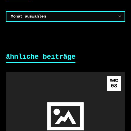
Archiv
ähnliche beiträge
MÄRZ
08