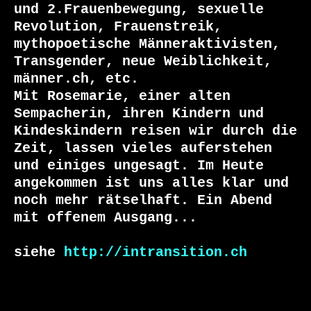
und 2.Frauenbewegung, sexuelle 
Revolution, Frauenstreik, 
mythopoetische Männeraktivisten, 
Transgender, neue Weiblichkeit, 
männer.ch, etc.

Mit Rosemarie, einer alten 
Sempacherin, ihren Kindern und 
Kindeskindern reisen wir durch die 
Zeit, lassen vieles auferstehen 
und einiges ungesagt. Im Heute 
angekommen ist uns alles klar und 
noch mehr rätselhaft. Ein Abend 
mit offenem Ausgang... 

siehe 
http://intransition.ch