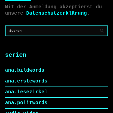
Mit der Anmeldung akzeptierst du
unsere
Datenschutzerklärung
.
serien
ana.bildwords
ana.erstewords
ana.lesezirkel
ana.politwords