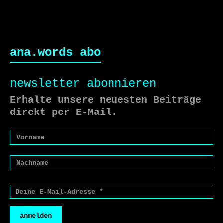
ana.words abo
newsletter abonnieren
Erhalte unsere neuesten Beiträge
direkt per E-Mail.
anmelden