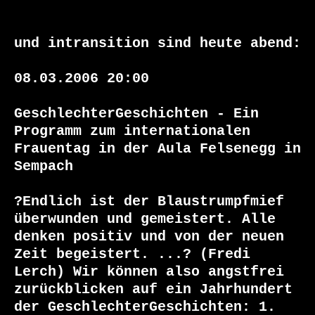
und intransition sind heute abend:

08.03.2006 20:00 

GeschlechterGeschichten - Ein 
Programm zum internationalen 
Frauentag in der Aula Felsenegg in 
Sempach 

?Endlich ist der Blaustrumpfmief 
überwunden und gemeistert. Alle 
denken positiv und von der neuen 
Zeit begeistert. ...? (Fredi 
Lerch) Wir können also angstfrei 
zurückblicken auf ein Jahrhundert 
der GeschlechterGeschichten: 1. 