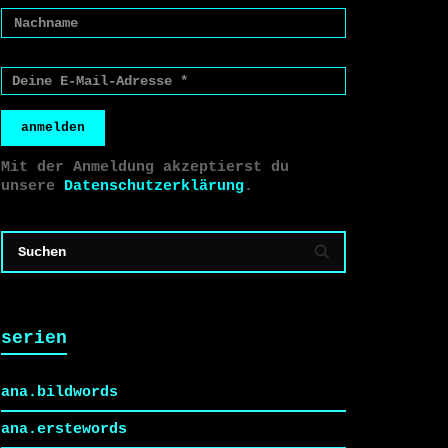
anmelden
Mit der Anmeldung akzeptierst du
unsere
Datenschutzerklärung
.
serien
ana.bildwords
ana.erstewords