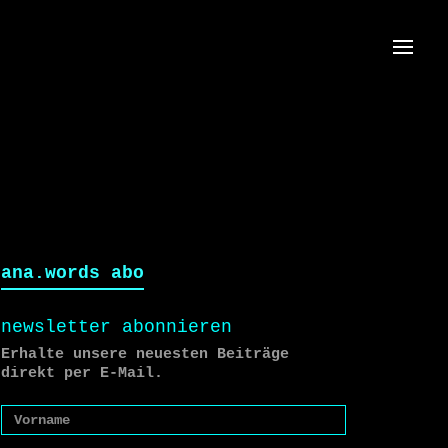
Menü
ana.words abo
newsletter abonnieren
Erhalte unsere neuesten Beiträge
direkt per E-Mail.