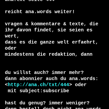
reicht ana.words weiter!

vragen & kommentare & texte, die

ihr davon findet, sie seien es 
wert, 

dass es die ganze welt erfaehrt, 
oder 

du willst auch? immer mehr?

dann abonnier auch du ana.words:

<
http://ana.ch/txt/444
 mit subject:subscribe

hast du genug? immer weniger?
