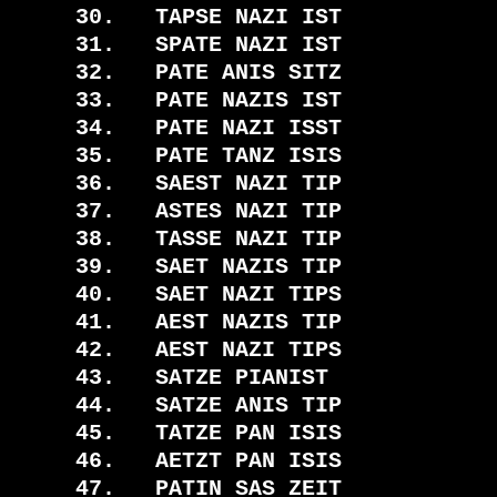
    30.   TAPSE NAZI IST

    31.   SPATE NAZI IST

    32.   PATE ANIS SITZ

    33.   PATE NAZIS IST

    34.   PATE NAZI ISST

    35.   PATE TANZ ISIS

    36.   SAEST NAZI TIP

    37.   ASTES NAZI TIP

    38.   TASSE NAZI TIP

    39.   SAET NAZIS TIP

    40.   SAET NAZI TIPS

    41.   AEST NAZIS TIP

    42.   AEST NAZI TIPS

    43.   SATZE PIANIST

    44.   SATZE ANIS TIP

    45.   TATZE PAN ISIS

    46.   AETZT PAN ISIS

    47.   PATIN SAS ZEIT
