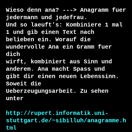
Wieso denn ana? ---> Anagramm fuer 
jedermann und jedefrau.

Und so laeuft's: Kombiniere 1 mal 
1 und gib einen Text nach

belieben ein. Worauf die 
wundervolle Ana ein Gramm fuer 
dich

wirft, kombiniert aus Sinn und 
anderem. Ana macht Spass und

gibt dir einen neuen Lebenssinn. 
Soweit die

Ueberzeugungsarbeit. Zu sehen 
unter

http://rupert.informatik.uni-
stuttgart.de/~sibilluh/anagramme.h
tml