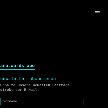
Menü
ana.words abo
newsletter abonnieren
Erhalte unsere neuesten Beiträge
direkt per E-Mail.