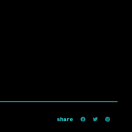
share