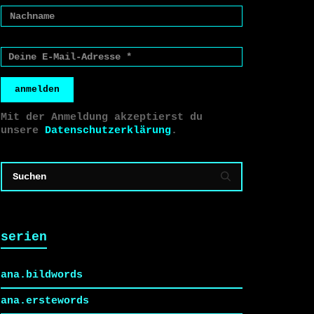
anmelden
Mit der Anmeldung akzeptierst du
unsere
Datenschutzerklärung
.
serien
ana.bildwords
ana.erstewords