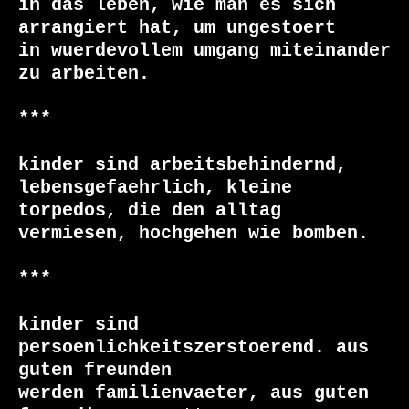
in das leben, wie man es sich 
arrangiert hat, um ungestoert

in wuerdevollem umgang miteinander 
zu arbeiten.

***

kinder sind arbeitsbehindernd, 
lebensgefaehrlich, kleine

torpedos, die den alltag 
vermiesen, hochgehen wie bomben.

***

kinder sind 
persoenlichkeitszerstoerend. aus 
guten freunden

werden familienvaeter, aus guten 