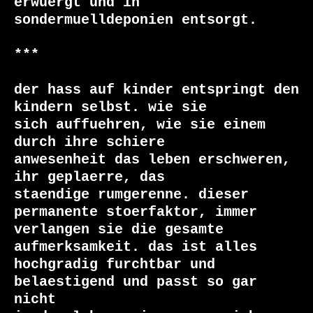
erwuergt und in 
sondermuelldeponien entsorgt.

***

der hass auf kinder entspringt den 
kindern selbst. wie sie

sich auffuehren, wie sie einem 
durch ihre schiere

anwesenheit das leben erschweren, 
ihr geplaerre, das

staendige rumgerenne. dieser 
permanente stoerfaktor, immer

verlangen sie die gesamte 
aufmerksamkeit. das ist alles

hochgradig furchtbar und 
belaestigend und passt so gar 
nicht
