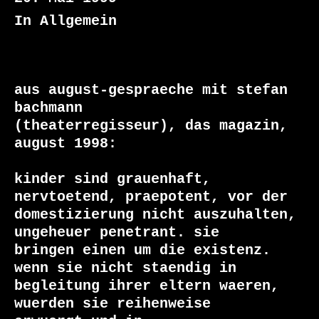
In Allgemein
aus august-gespraeche mit stefan 
bachmann

(theaterregisseur), das magazin, 
august 1998:

kinder sind grauenhaft, 
nervtoetend, praepotent, vor der

domestizierung nicht auszuhalten, 
ungeheuer penetrant. sie

bringen einen um die existenz. 
wenn sie nicht staendig in

begleitung ihrer eltern waeren, 
wuerden sie reihenweise
