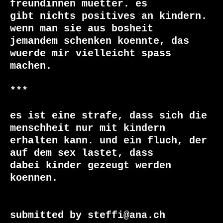
freundinnen muetter. es

gibt nichts positives an kindern. 
wenn man sie aus bosheit

jemandem schenken koennte, das 
wuerde mir vielleicht spass

machen.

***

es ist eine strafe, dass sich die 
menschheit nur mit kindern

erhalten kann. und ein fluch, der 
auf dem sex lastet, dass

dabei kinder gezeugt werden 
koennen.

submitted by steffi@ana.ch
