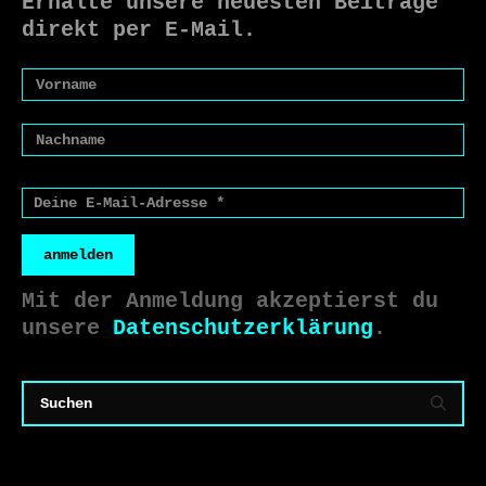
Erhalte unsere neuesten Beiträge
direkt per E-Mail.
anmelden
Mit der Anmeldung akzeptierst du
unsere
Datenschutzerklärung
.