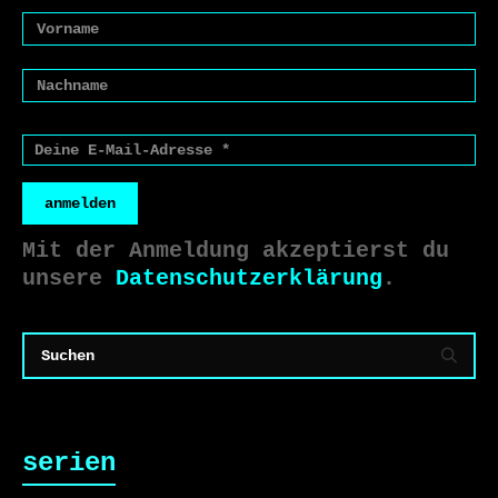
anmelden
Mit der Anmeldung akzeptierst du
unsere
Datenschutzerklärung
.
serien