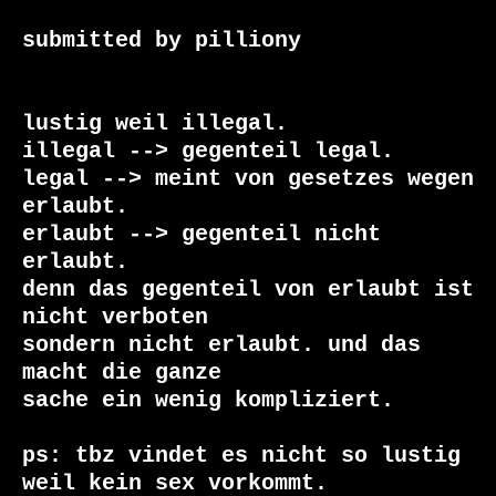
submitted by pilliony 
lustig weil illegal. 

illegal --> gegenteil legal.

legal --> meint von gesetzes wegen 
erlaubt.

erlaubt --> gegenteil nicht 
erlaubt.

denn das gegenteil von erlaubt ist 
nicht verboten

sondern nicht erlaubt. und das 
macht die ganze

sache ein wenig kompliziert. 

ps: tbz vindet es nicht so lustig 
weil kein sex vorkommt.
