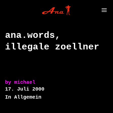
ana.words,
illegale zoellner
by
michael
17. Juli 2000
In Allgemein