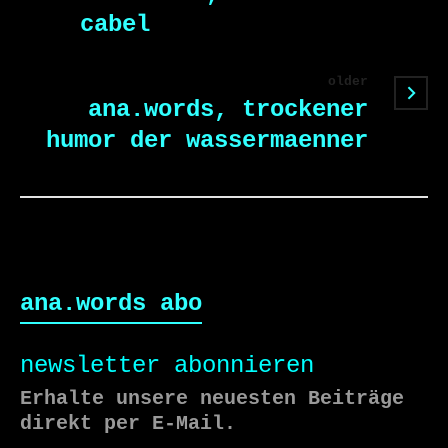
cabel
older
ana.words, trockener
humor der wassermaenner
ana.words abo
newsletter abonnieren
Erhalte unsere neuesten Beiträge
direkt per E-Mail.